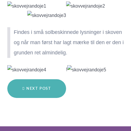
Findes i små solbeskinnede lysninger i skoven
og når man først har lagt mærke til den er den i
grunden ret almindelig.
!
NEXT POST