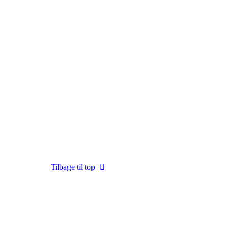
Tilbage til top