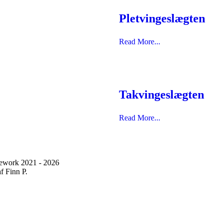
Pletvingeslægten
Read More...
Takvingeslægten
Read More...
ework 2021 - 2026
f Finn P.